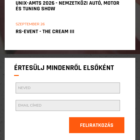
UNIX-AMTS 2026 - NEMZETKÖZI AUTÓ, MOTOR
ÉS TUNING SHOW
SZEPTEMBER 26
RS-EVENT - THE CREAM III
ÉRTESÜLJ MINDENRŐL ELSŐKÉNT