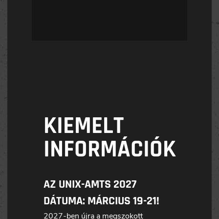
KIEMELT
INFORMÁCIÓK
AZ UNIX-AMTS 2027
DÁTUMA: MÁRCIUS 19-21!
2027-ben újra a megszokott