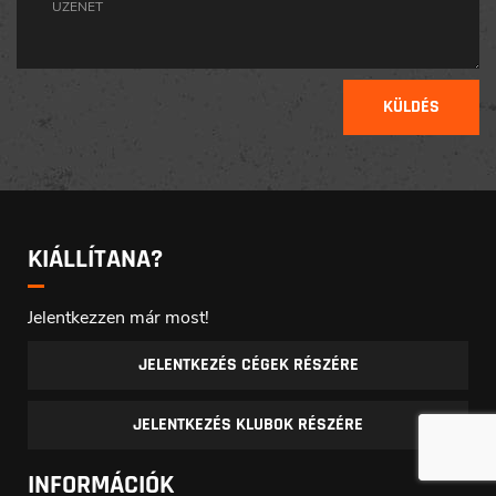
KÜLDÉS
KIÁLLÍTANA?
Jelentkezzen már most!
JELENTKEZÉS CÉGEK RÉSZÉRE
JELENTKEZÉS KLUBOK RÉSZÉRE
INFORMÁCIÓK