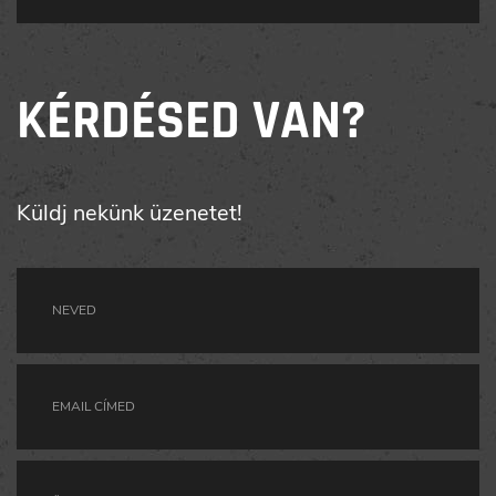
KÉRDÉSED VAN?
Küldj nekünk üzenetet!