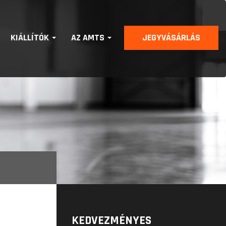
KIÁLLÍTÓK
AZ AMTS
JEGYVÁSÁRLÁS
KEDVEZMÉNYES