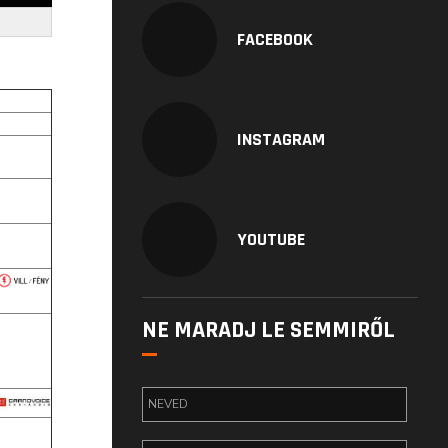
FACEBOOK
INSTAGRAM
YOUTUBE
NE MARADJ LE SEMMIRŐL