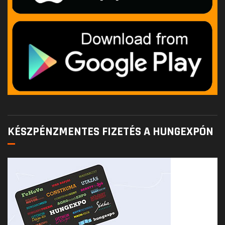
KÉSZPÉNZMENTES FIZETÉS A HUNGEXPÓN