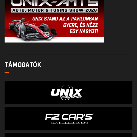
TÁMOGATÓK