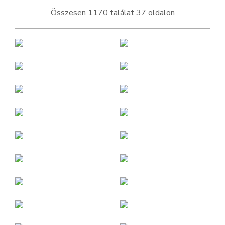
Összesen 1170 találat 37 oldalon