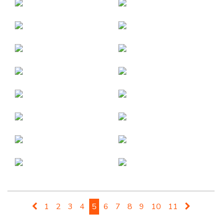
1
2
3
4
5
6
7
8
9
10
11