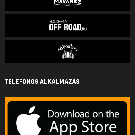
TELEFONOS ALKALMAZÁS