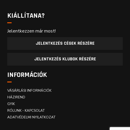
KIÁLLÍTANA?
Jelentkezzen már most!
JELENTKEZÉS CÉGEK RÉSZÉRE
JELENTKEZÉS KLUBOK RÉSZÉRE
INFORMÁCIÓK
VÁSÁRLÁSI INFORMÁCIÓK
HÁZIREND
GYIK
RÓLUNK - KAPCSOLAT
ADATVÉDELMI NYILATKOZAT