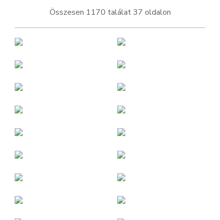
Összesen 1170 találat 37 oldalon