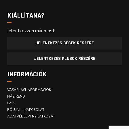
KIÁLLÍTANA?
Jelentkezzen már most!
JELENTKEZÉS CÉGEK RÉSZÉRE
JELENTKEZÉS KLUBOK RÉSZÉRE
INFORMÁCIÓK
VÁSÁRLÁSI INFORMÁCIÓK
HÁZIREND
GYIK
RÓLUNK - KAPCSOLAT
ADATVÉDELMI NYILATKOZAT