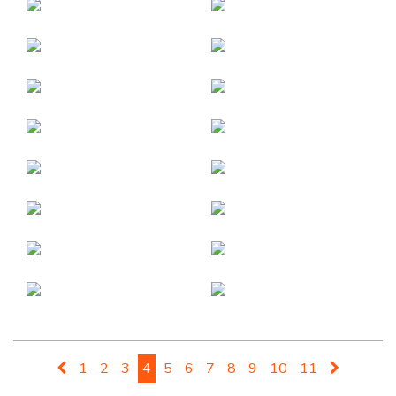
1
2
3
4
5
6
7
8
9
10
11