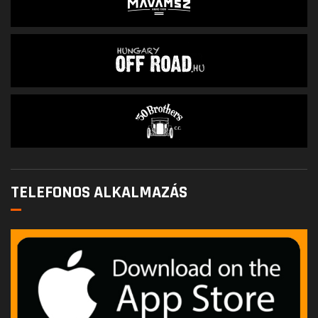
TELEFONOS ALKALMAZÁS