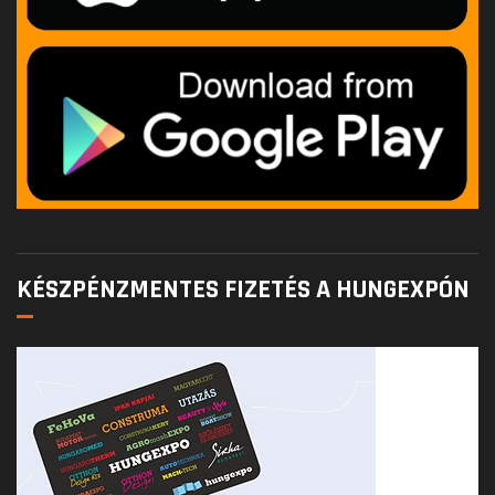
KÉSZPÉNZMENTES FIZETÉS A HUNGEXPÓN