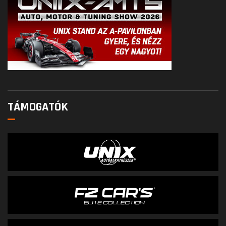
TÁMOGATÓK