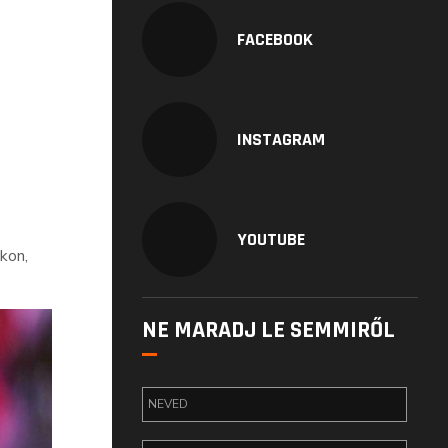
FACEBOOK
INSTAGRAM
YOUTUBE
kon,
NE MARADJ LE SEMMIRŐL