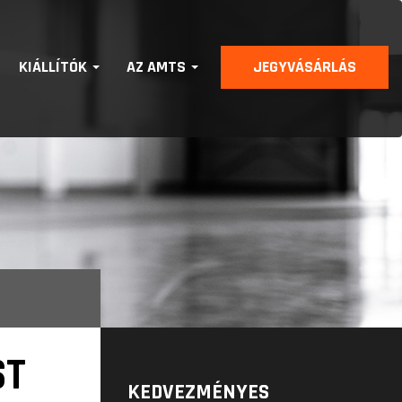
KIÁLLÍTÓK
AZ AMTS
JEGYVÁSÁRLÁS
ST
KEDVEZMÉNYES