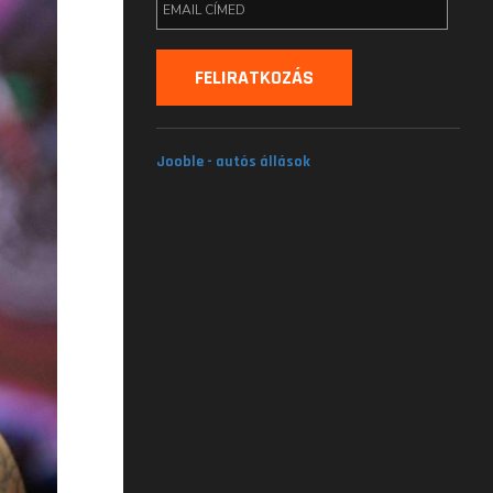
Jooble - autós állások