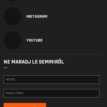
INSTAGRAM
YOUTUBE
NE MARADJ LE SEMMIRŐL