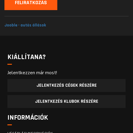
Jooble - autós állások
KIÁLLÍTANA?
Jelentkezzen már most!
JELENTKEZÉS CÉGEK RÉSZÉRE
JELENTKEZÉS KLUBOK RÉSZÉRE
INFORMÁCIÓK