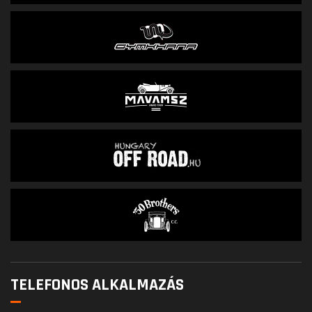
TELEFONOS ALKALMAZÁS