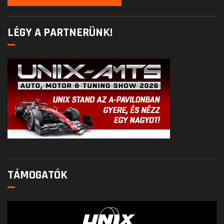
LÉGY A PARTNERÜNK!
TÁMOGATÓK