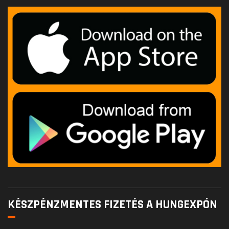
KÉSZPÉNZMENTES FIZETÉS A HUNGEXPÓN