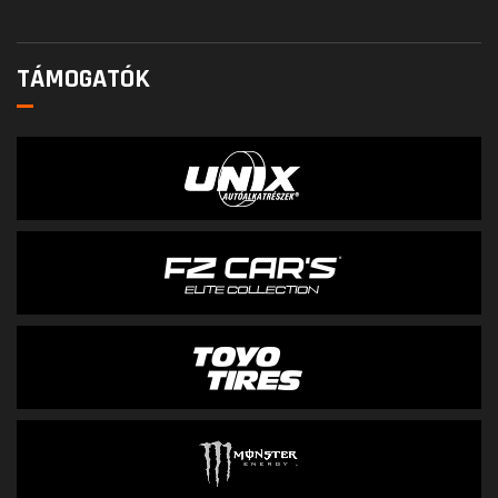
TÁMOGATÓK