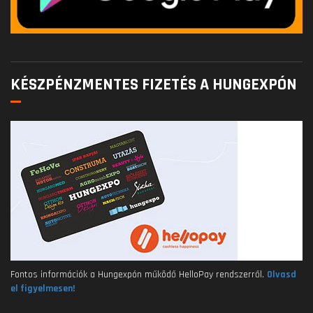
KÉSZPÉNZMENTES FIZETÉS A HUNGEXPÓN
Fontos információk a Hungexpón működő HelloPay rendszerről.
Olvasd
el figyelmesen!