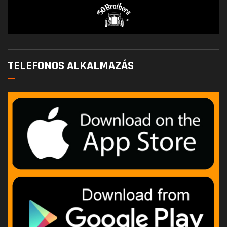
TELEFONOS ALKALMAZÁS