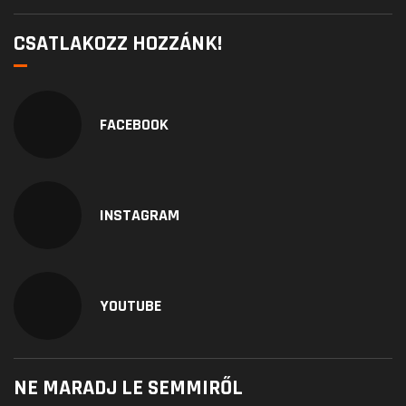
CSATLAKOZZ HOZZÁNK!
FACEBOOK
INSTAGRAM
YOUTUBE
NE MARADJ LE SEMMIRŐL