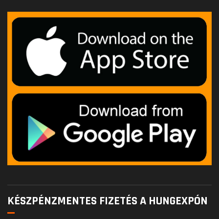
KÉSZPÉNZMENTES FIZETÉS A HUNGEXPÓN