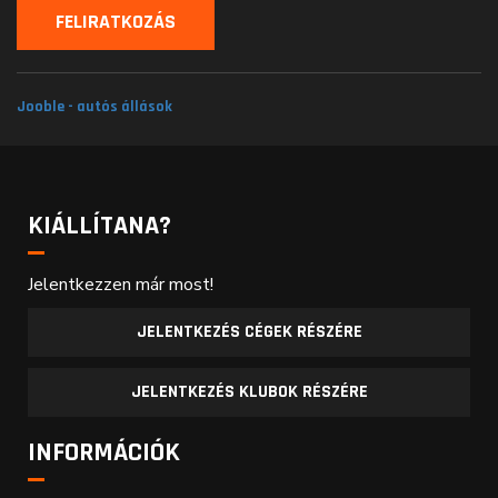
Jooble - autós állások
KIÁLLÍTANA?
Jelentkezzen már most!
JELENTKEZÉS CÉGEK RÉSZÉRE
JELENTKEZÉS KLUBOK RÉSZÉRE
INFORMÁCIÓK