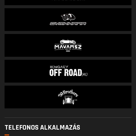
TELEFONOS ALKALMAZÁS