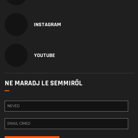
INSTAGRAM
YOUTUBE
NE MARADJ LE SEMMIRŐL