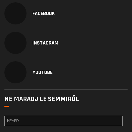
FACEBOOK
INSTAGRAM
YOUTUBE
NE MARADJ LE SEMMIRŐL