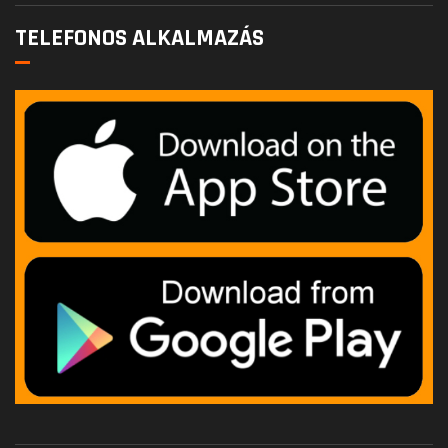
TELEFONOS ALKALMAZÁS