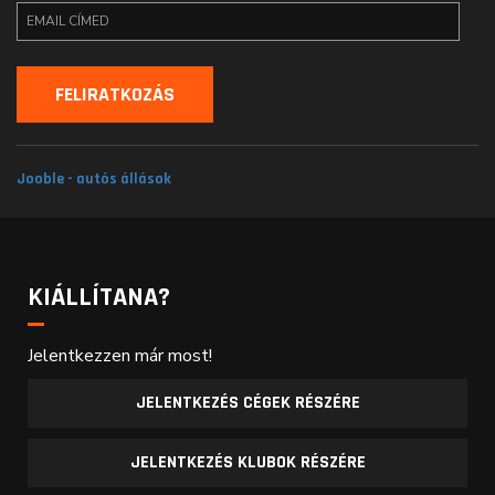
Jooble - autós állások
KIÁLLÍTANA?
Jelentkezzen már most!
JELENTKEZÉS CÉGEK RÉSZÉRE
JELENTKEZÉS KLUBOK RÉSZÉRE