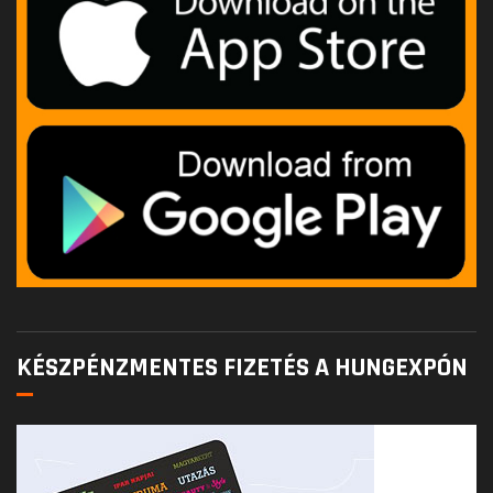
KÉSZPÉNZMENTES FIZETÉS A HUNGEXPÓN