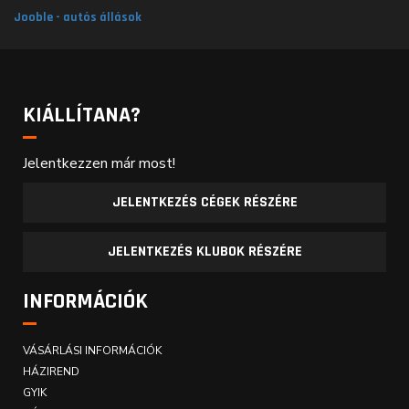
Jooble - autós állások
KIÁLLÍTANA?
Jelentkezzen már most!
JELENTKEZÉS CÉGEK RÉSZÉRE
JELENTKEZÉS KLUBOK RÉSZÉRE
INFORMÁCIÓK
VÁSÁRLÁSI INFORMÁCIÓK
HÁZIREND
GYIK