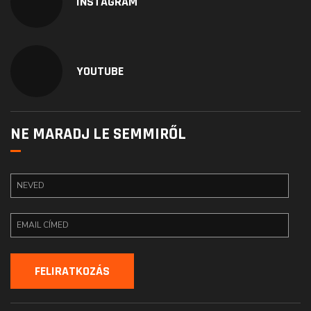
INSTAGRAM
YOUTUBE
NE MARADJ LE SEMMIRŐL