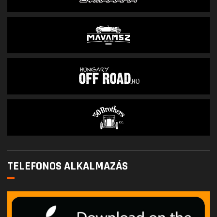
TELEFONOS ALKALMAZÁS