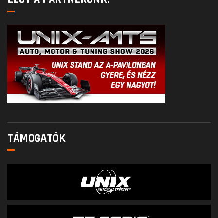
TÁMOGATÓK