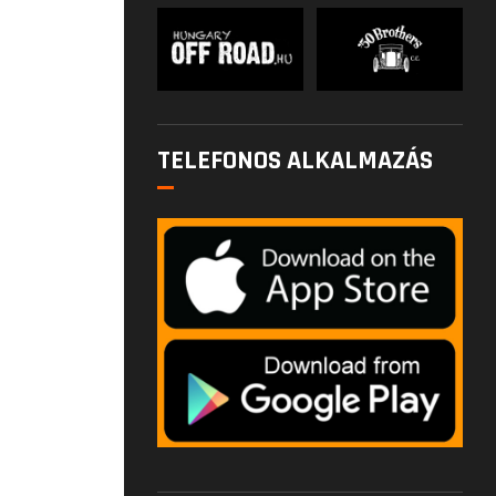
TELEFONOS ALKALMAZÁS