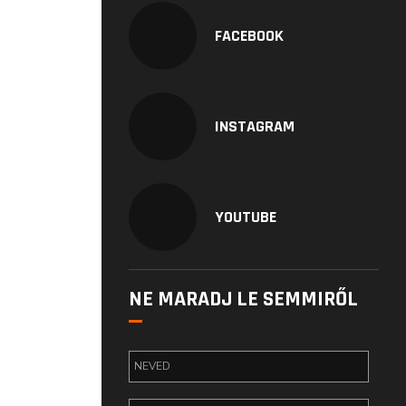
FACEBOOK
INSTAGRAM
YOUTUBE
NE MARADJ LE SEMMIRŐL