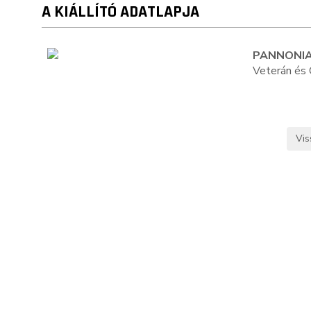
A KIÁLLÍTÓ ADATLAPJA
PANNONI
Veterán és 