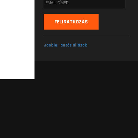
Jooble - autós állások