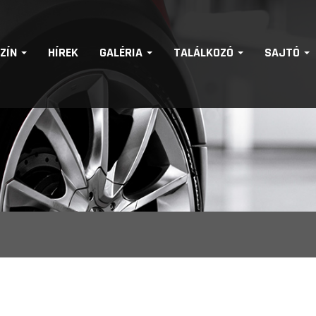
SZÍN
HÍREK
GALÉRIA
TALÁLKOZÓ
SAJTÓ