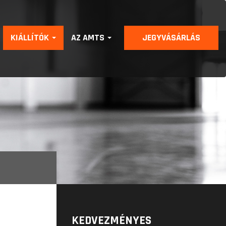
KIÁLLÍTÓK
AZ AMTS
JEGYVÁSÁRLÁS
KEDVEZMÉNYES