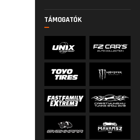
TÁMOGATÓK