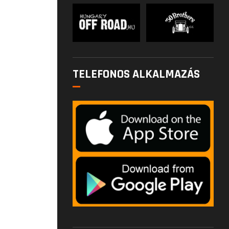
TELEFONOS ALKALMAZÁS