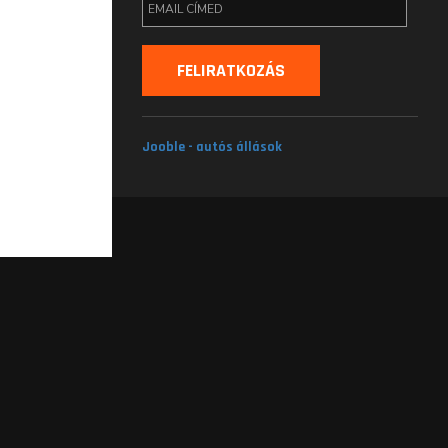
Jooble - autós állások