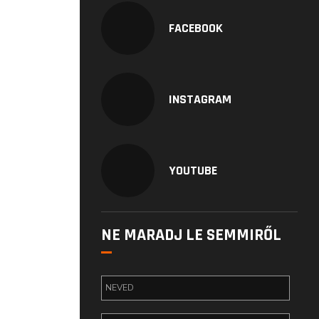
FACEBOOK
INSTAGRAM
YOUTUBE
NE MARADJ LE SEMMIRŐL