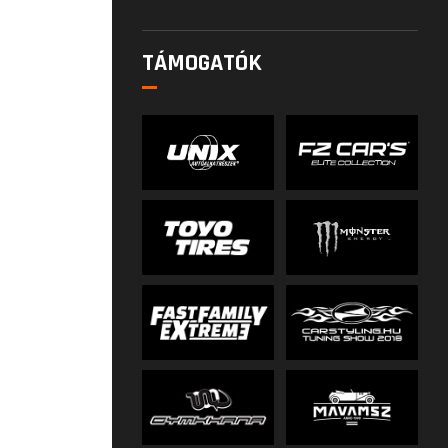
TÁMOGATÓK