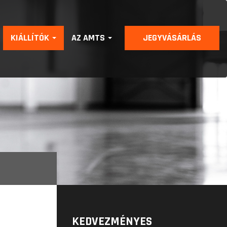
KIÁLLÍTÓK
AZ AMTS
JEGYVÁSÁRLÁS
KEDVEZMÉNYES