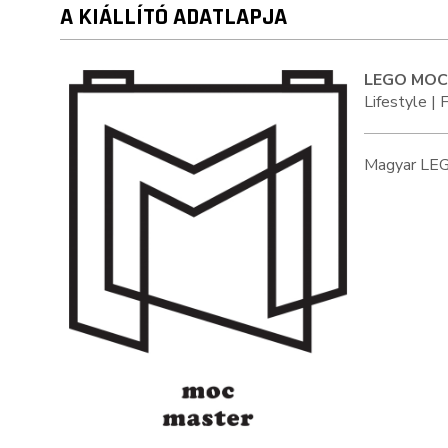
A KIÁLLÍTÓ ADATLAPJA
LEGO MOC
Lifestyle | 
Magyar LEG