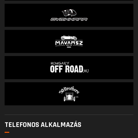
TELEFONOS ALKALMAZÁS