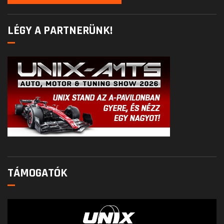
LÉGY A PARTNERÜNK!
TÁMOGATÓK