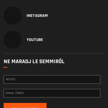
INSTAGRAM
YOUTUBE
NE MARADJ LE SEMMIRŐL