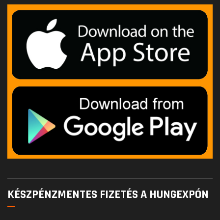
KÉSZPÉNZMENTES FIZETÉS A HUNGEXPÓN