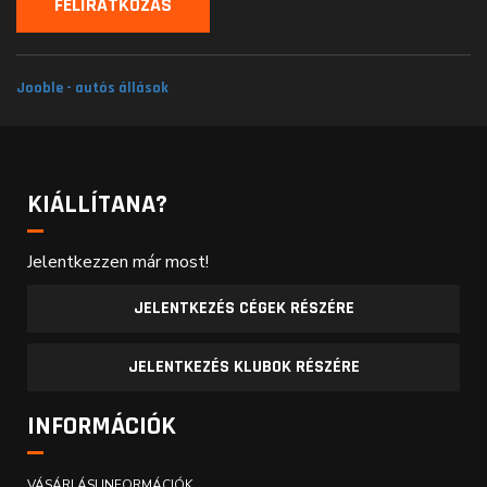
Jooble - autós állások
KIÁLLÍTANA?
Jelentkezzen már most!
JELENTKEZÉS CÉGEK RÉSZÉRE
JELENTKEZÉS KLUBOK RÉSZÉRE
INFORMÁCIÓK
VÁSÁRLÁSI INFORMÁCIÓK