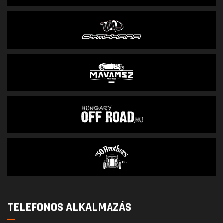
TELEFONOS ALKALMAZÁS