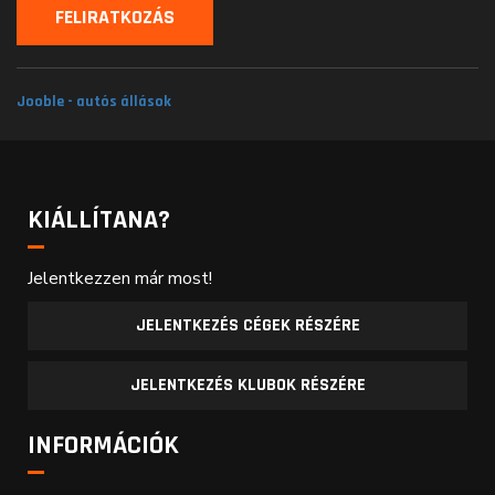
Jooble - autós állások
KIÁLLÍTANA?
Jelentkezzen már most!
JELENTKEZÉS CÉGEK RÉSZÉRE
JELENTKEZÉS KLUBOK RÉSZÉRE
INFORMÁCIÓK