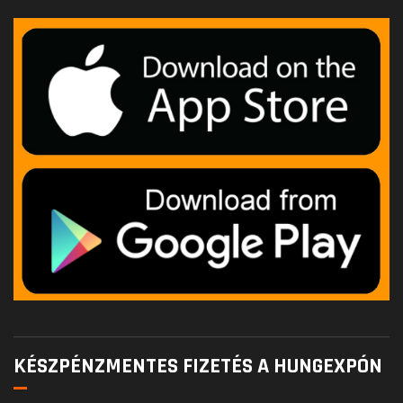
KÉSZPÉNZMENTES FIZETÉS A HUNGEXPÓN