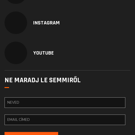
INSTAGRAM
YOUTUBE
NE MARADJ LE SEMMIRŐL