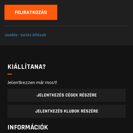
Jooble - autós állások
KIÁLLÍTANA?
Jelentkezzen már most!
JELENTKEZÉS CÉGEK RÉSZÉRE
JELENTKEZÉS KLUBOK RÉSZÉRE
INFORMÁCIÓK