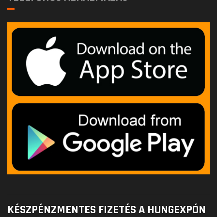
KÉSZPÉNZMENTES FIZETÉS A HUNGEXPÓN