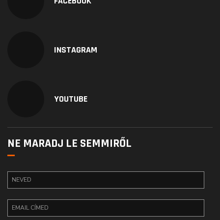
FACEBOOK
INSTAGRAM
YOUTUBE
NE MARADJ LE SEMMIRŐL