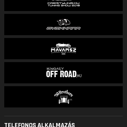
TELEFONOS ALKALMAZÁS