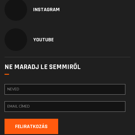
INSTAGRAM
YOUTUBE
NE MARADJ LE SEMMIRŐL