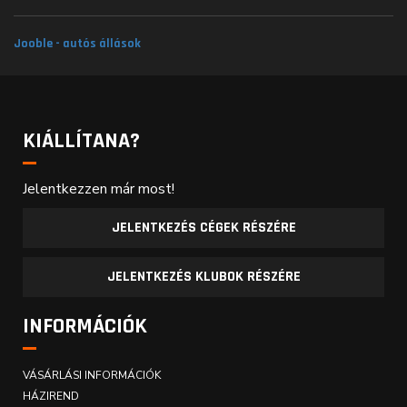
Jooble - autós állások
KIÁLLÍTANA?
Jelentkezzen már most!
JELENTKEZÉS CÉGEK RÉSZÉRE
JELENTKEZÉS KLUBOK RÉSZÉRE
INFORMÁCIÓK
VÁSÁRLÁSI INFORMÁCIÓK
HÁZIREND