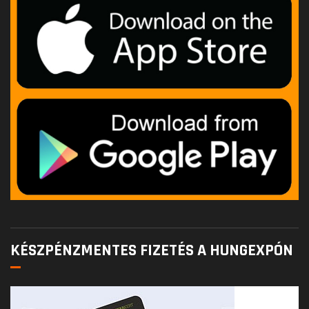
KÉSZPÉNZMENTES FIZETÉS A HUNGEXPÓN