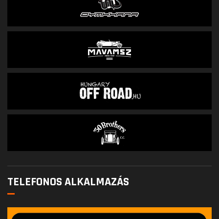
TELEFONOS ALKALMAZÁS