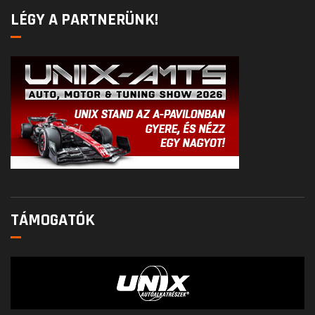
LÉGY A PARTNERÜNK!
TÁMOGATÓK