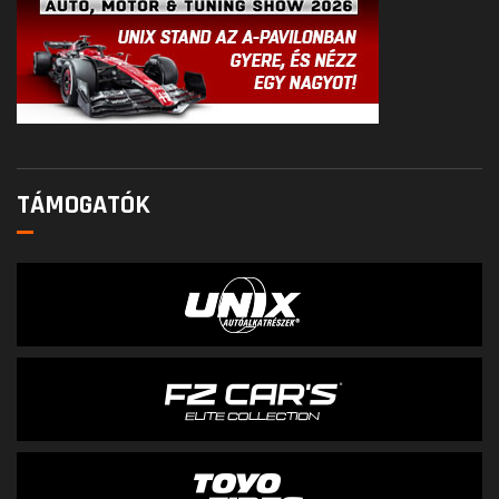
TÁMOGATÓK