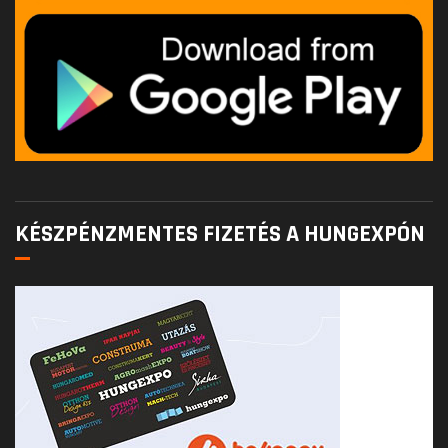
KÉSZPÉNZMENTES FIZETÉS A HUNGEXPÓN