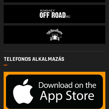
TELEFONOS ALKALMAZÁS