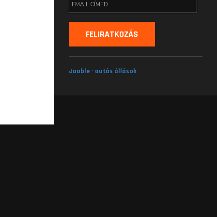
Jooble - autós állások