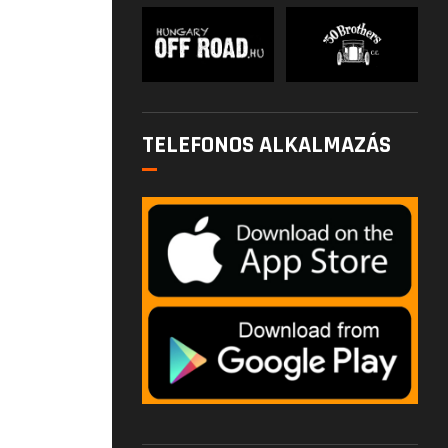
TELEFONOS ALKALMAZÁS