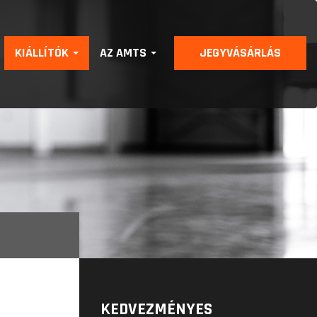
KIÁLLÍTÓK
AZ AMTS
JEGYVÁSÁRLÁS
KEDVEZMÉNYES