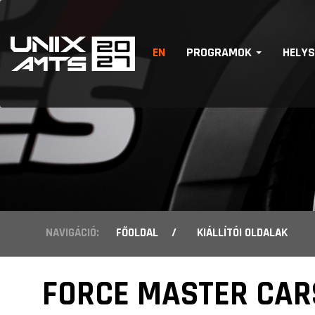
EN
PROGRAMOK
HELY
NAVIGÁCIÓ:
FŐOLDAL
/
KIÁLLÍTÓI OLDALAK
FORCE MASTER CAR