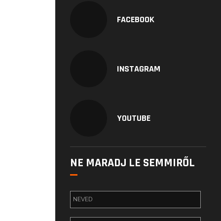
FACEBOOK
INSTAGRAM
YOUTUBE
NE MARADJ LE SEMMIRŐL