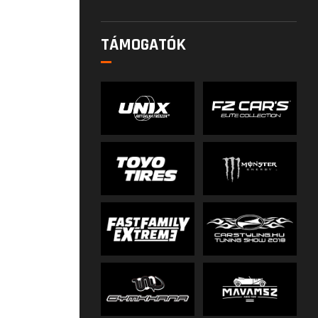
TÁMOGATÓK