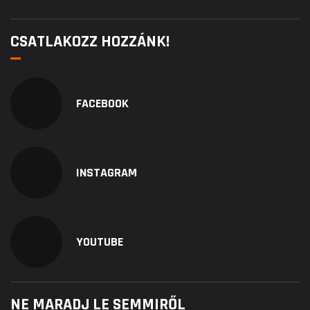
CSATLAKOZZ HOZZÁNK!
FACEBOOK
INSTAGRAM
YOUTUBE
NE MARADJ LE SEMMIRŐL