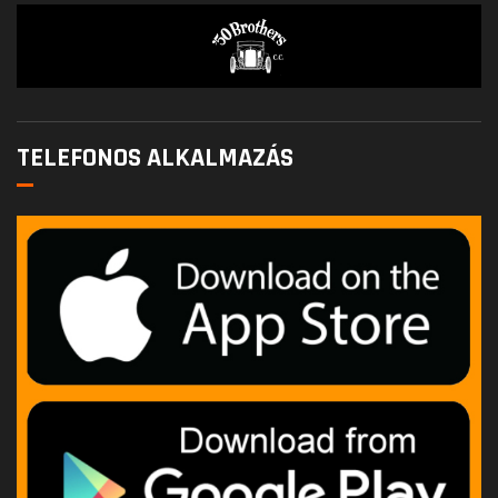
TELEFONOS ALKALMAZÁS