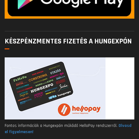
KÉSZPÉNZMENTES FIZETÉS A HUNGEXPÓN
Fontos információk a Hungexpón működő HelloPay rendszerről.
Olvasd
el figyelmesen!