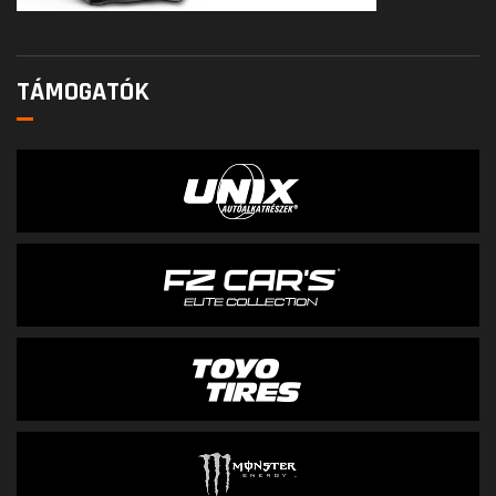
TÁMOGATÓK