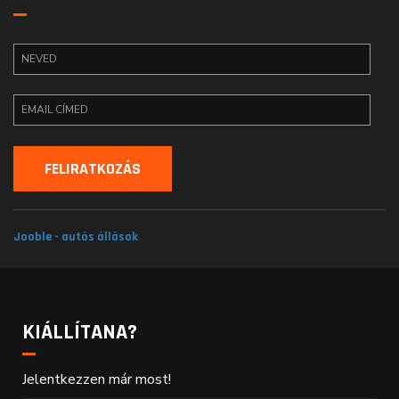
Jooble - autós állások
KIÁLLÍTANA?
Jelentkezzen már most!