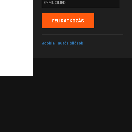
Jooble - autós állások