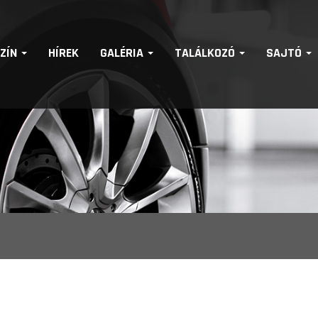
SZÍN
HÍREK
GALÉRIA
TALÁLKOZÓ
SAJTÓ