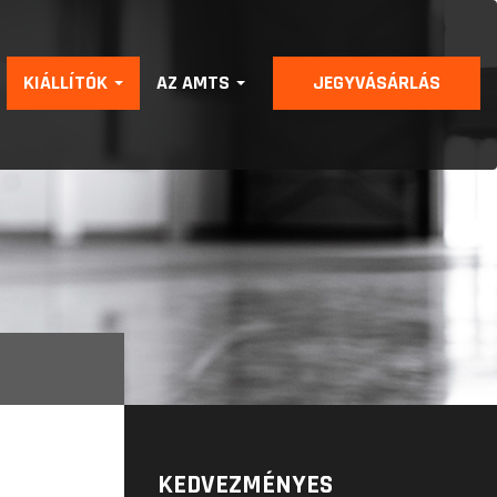
KIÁLLÍTÓK
AZ AMTS
JEGYVÁSÁRLÁS
KEDVEZMÉNYES