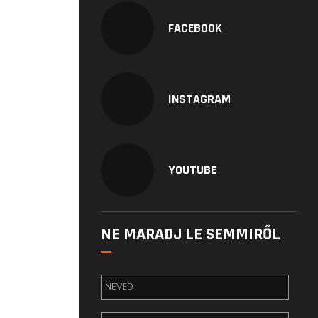
FACEBOOK
INSTAGRAM
YOUTUBE
NE MARADJ LE SEMMIRŐL