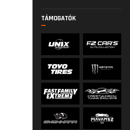
TÁMOGATÓK