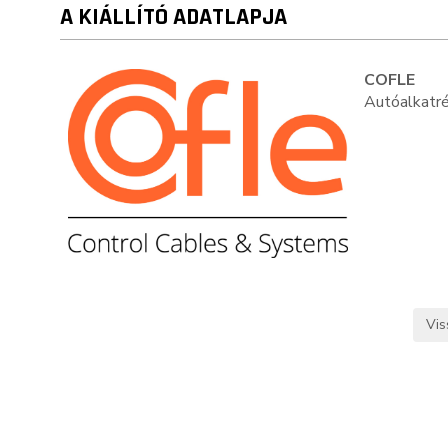
A KIÁLLÍTÓ ADATLAPJA
COFLE
Autóalkatré