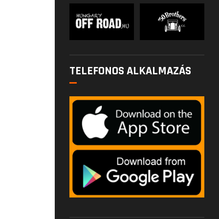
TELEFONOS ALKALMAZÁS