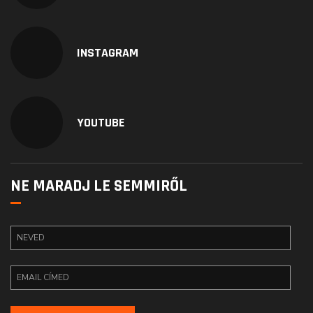
INSTAGRAM
YOUTUBE
NE MARADJ LE SEMMIRŐL