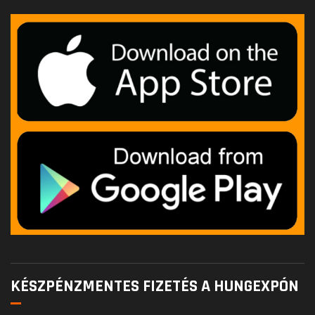
KÉSZPÉNZMENTES FIZETÉS A HUNGEXPÓN