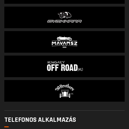
TELEFONOS ALKALMAZÁS