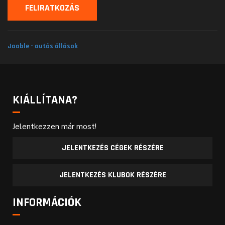
Jooble - autós állások
KIÁLLÍTANA?
Jelentkezzen már most!
JELENTKEZÉS CÉGEK RÉSZÉRE
JELENTKEZÉS KLUBOK RÉSZÉRE
INFORMÁCIÓK