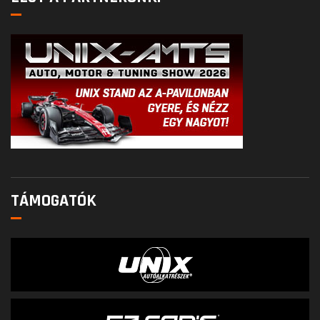
TÁMOGATÓK