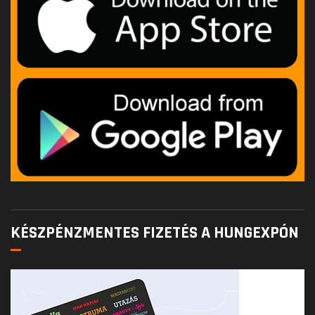
KÉSZPÉNZMENTES FIZETÉS A HUNGEXPÓN