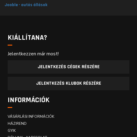
Jooble - autós állások
KIÁLLÍTANA?
Jelentkezzen már most!
JELENTKEZÉS CÉGEK RÉSZÉRE
JELENTKEZÉS KLUBOK RÉSZÉRE
INFORMÁCIÓK
VÁSÁRLÁSI INFORMÁCIÓK
HÁZIREND
GYIK