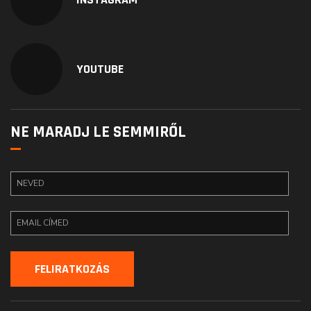
YOUTUBE
NE MARADJ LE SEMMIRŐL