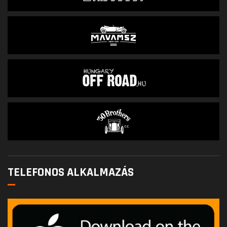
TELEFONOS ALKALMAZÁS