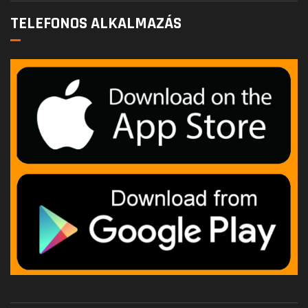
TELEFONOS ALKALMAZÁS