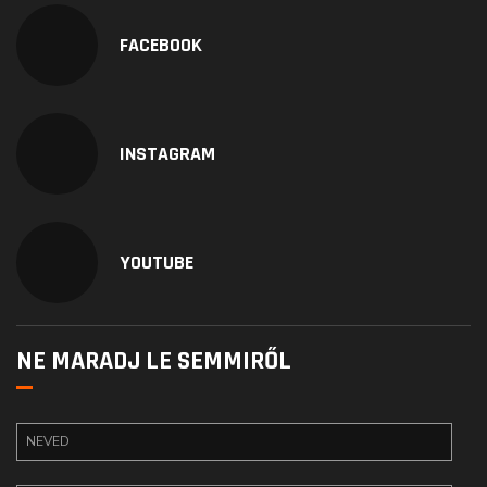
FACEBOOK
INSTAGRAM
YOUTUBE
NE MARADJ LE SEMMIRŐL