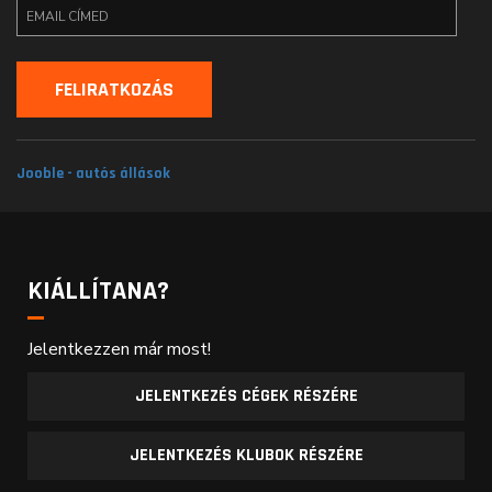
Jooble - autós állások
KIÁLLÍTANA?
Jelentkezzen már most!
JELENTKEZÉS CÉGEK RÉSZÉRE
JELENTKEZÉS KLUBOK RÉSZÉRE