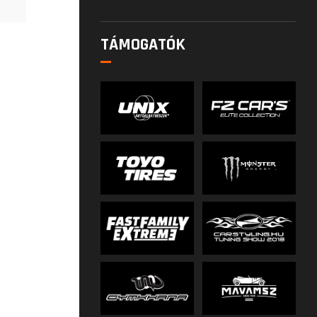
TÁMOGATÓK