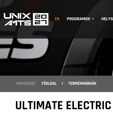
EN
PROGRAMOK
HELY
NAVIGÁCIÓ:
FŐOLDAL
/
TERMÉKMÁRKÁK
ULTIMATE ELECTRIC