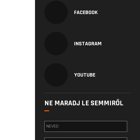
FACEBOOK
INSTAGRAM
YOUTUBE
NE MARADJ LE SEMMIRŐL