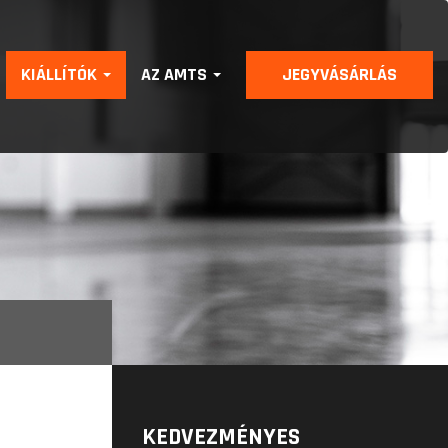
KIÁLLÍTÓK
AZ AMTS
JEGYVÁSÁRLÁS
KEDVEZMÉNYES