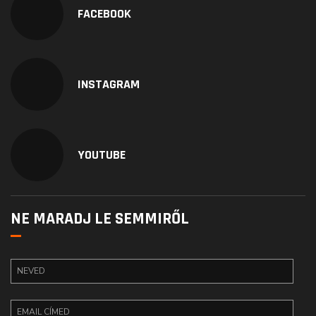
FACEBOOK
INSTAGRAM
YOUTUBE
NE MARADJ LE SEMMIRŐL