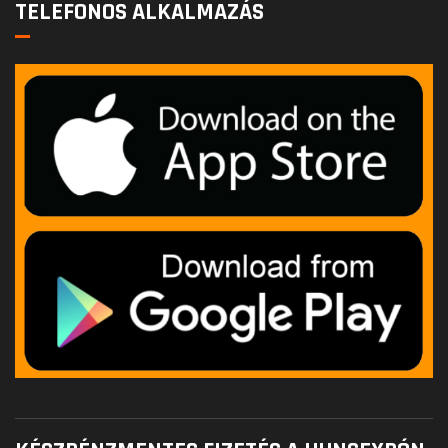
TELEFONOS ALKALMAZÁS