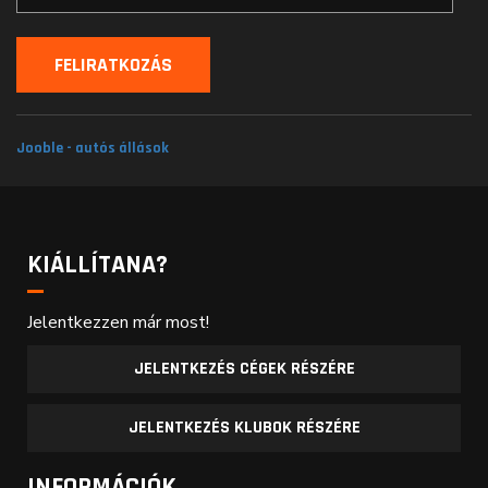
Jooble - autós állások
KIÁLLÍTANA?
Jelentkezzen már most!
JELENTKEZÉS CÉGEK RÉSZÉRE
JELENTKEZÉS KLUBOK RÉSZÉRE
INFORMÁCIÓK