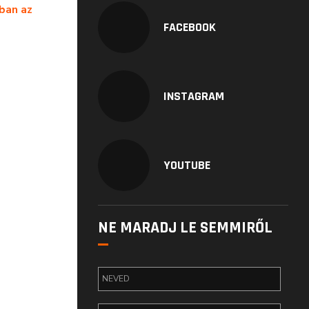
ban az
FACEBOOK
INSTAGRAM
YOUTUBE
NE MARADJ LE SEMMIRŐL