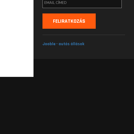
Jooble - autós állások