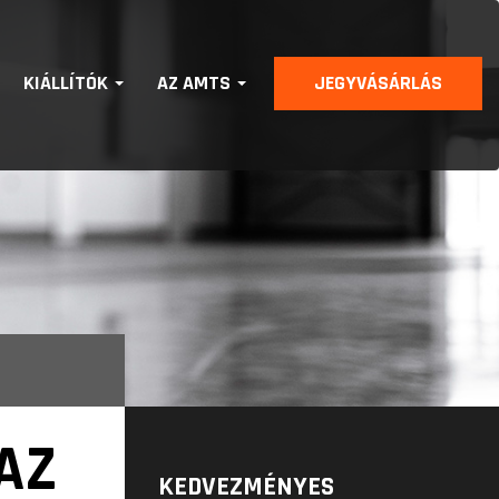
KIÁLLÍTÓK
AZ AMTS
JEGYVÁSÁRLÁS
 AZ
KEDVEZMÉNYES