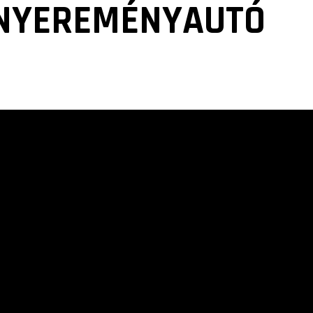
 NYEREMÉNYAUTÓ