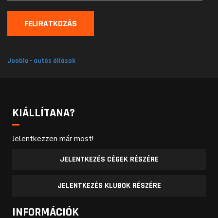
Jooble - autós állások
KIÁLLÍTANA?
Jelentkezzen már most!
JELENTKEZÉS CÉGEK RÉSZÉRE
JELENTKEZÉS KLUBOK RÉSZÉRE
INFORMÁCIÓK