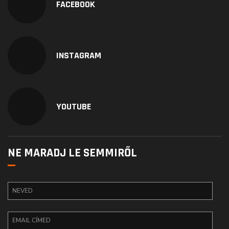
FACEBOOK
INSTAGRAM
YOUTUBE
NE MARADJ LE SEMMIRŐL