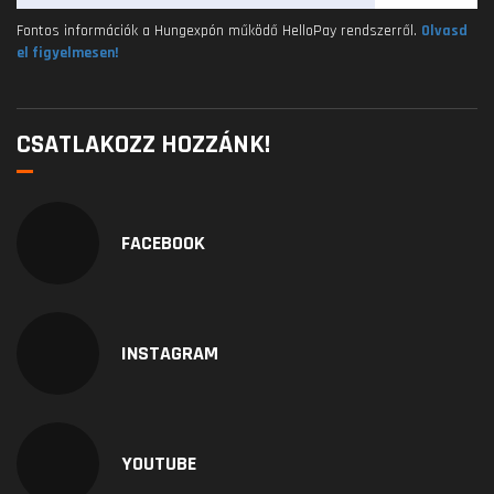
Fontos információk a Hungexpón működő HelloPay rendszerről.
Olvasd
el figyelmesen!
CSATLAKOZZ HOZZÁNK!
FACEBOOK
INSTAGRAM
YOUTUBE