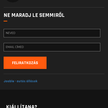
NE MARADJ LE SEMMIRŐL
Jooble - autós állások
KIÁLLÍTANA?