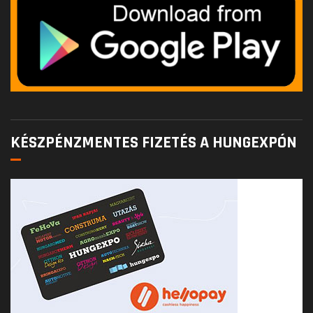
KÉSZPÉNZMENTES FIZETÉS A HUNGEXPÓN