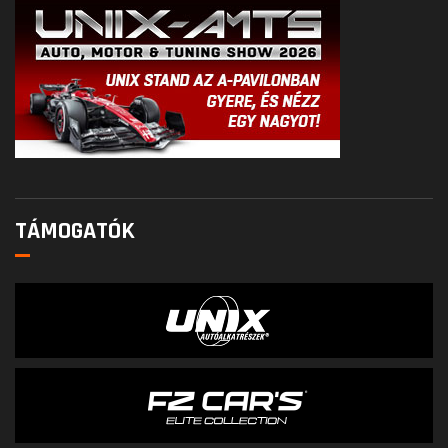
TÁMOGATÓK