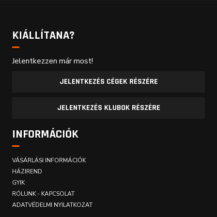
KIÁLLÍTANA?
Jelentkezzen már most!
JELENTKEZÉS CÉGEK RÉSZÉRE
JELENTKEZÉS KLUBOK RÉSZÉRE
INFORMÁCIÓK
VÁSÁRLÁSI INFORMÁCIÓK
HÁZIREND
GYIK
RÓLUNK - KAPCSOLAT
ADATVÉDELMI NYILATKOZAT