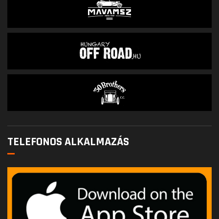
TELEFONOS ALKALMAZÁS