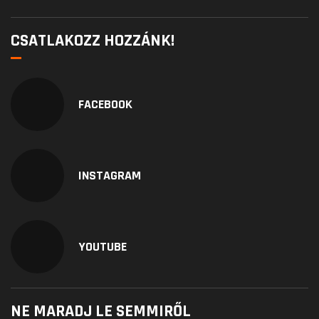
CSATLAKOZZ HOZZÁNK!
FACEBOOK
INSTAGRAM
YOUTUBE
NE MARADJ LE SEMMIRŐL