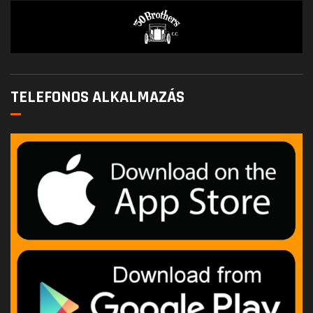
TELEFONOS ALKALMAZÁS