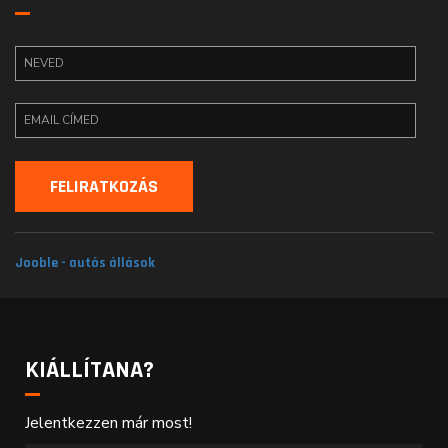
Jooble - autós állások
KIÁLLÍTANA?
Jelentkezzen már most!