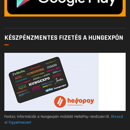
KÉSZPÉNZMENTES FIZETÉS A HUNGEXPÓN
Fontos információk a Hungexpón működő HelloPay rendszerről.
Olvasd
el figyelmesen!