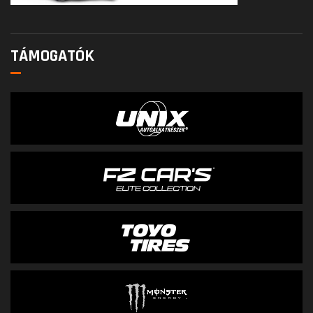
TÁMOGATÓK