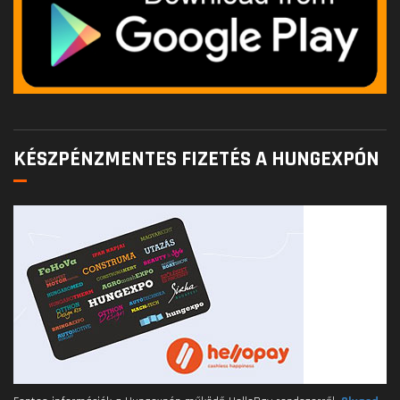
KÉSZPÉNZMENTES FIZETÉS A HUNGEXPÓN