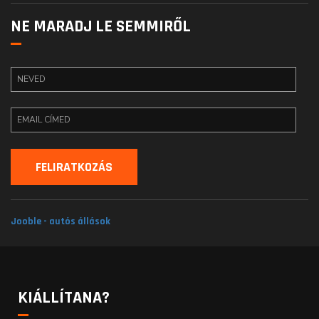
NE MARADJ LE SEMMIRŐL
Jooble - autós állások
KIÁLLÍTANA?