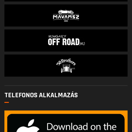
TELEFONOS ALKALMAZÁS