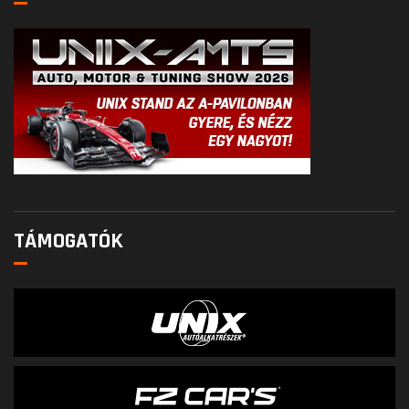
TÁMOGATÓK