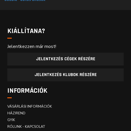
KIÁLLÍTANA?
Jelentkezzen már most!
JELENTKEZÉS CÉGEK RÉSZÉRE
JELENTKEZÉS KLUBOK RÉSZÉRE
INFORMÁCIÓK
VÁSÁRLÁSI INFORMÁCIÓK
HÁZIREND
GYIK
RÓLUNK - KAPCSOLAT