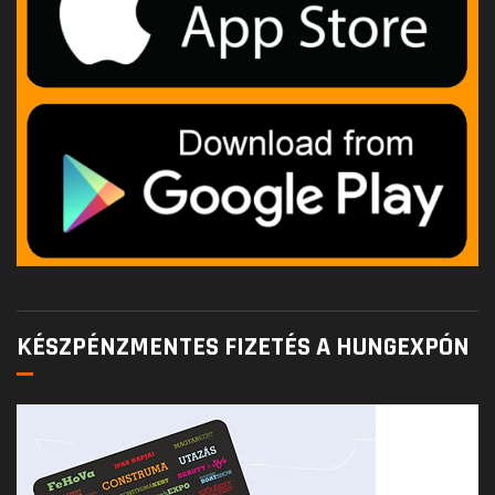
KÉSZPÉNZMENTES FIZETÉS A HUNGEXPÓN