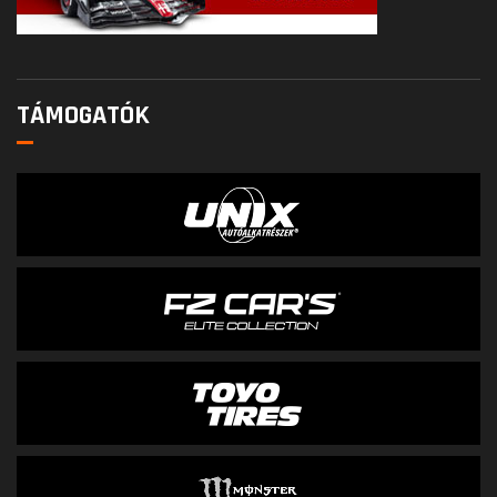
TÁMOGATÓK