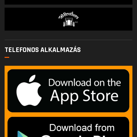
TELEFONOS ALKALMAZÁS