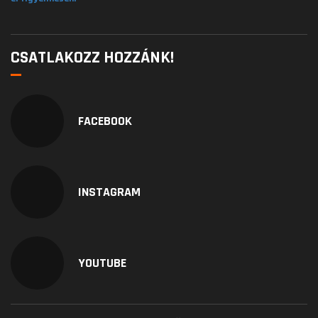
CSATLAKOZZ HOZZÁNK!
FACEBOOK
INSTAGRAM
YOUTUBE