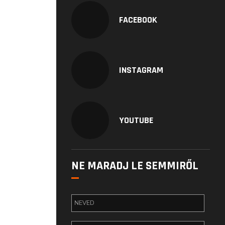
FACEBOOK
INSTAGRAM
YOUTUBE
NE MARADJ LE SEMMIRŐL