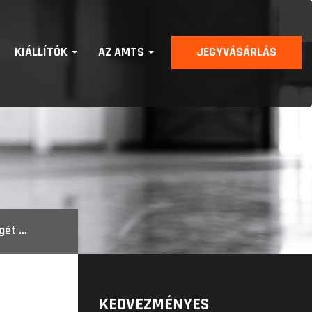
KIÁLLÍTÓK
AZ AMTS
JEGYVÁSÁRLÁS
apata
KEDVEZMÉNYES