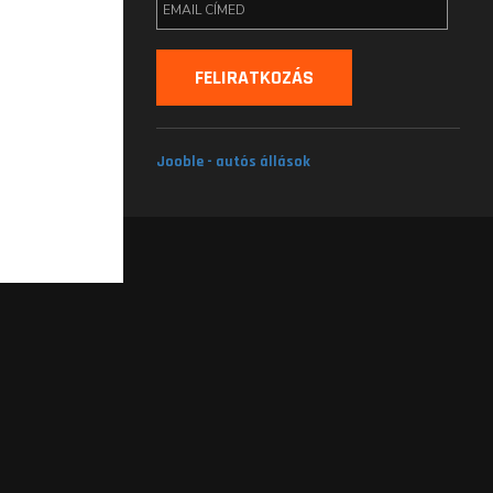
Jooble - autós állások