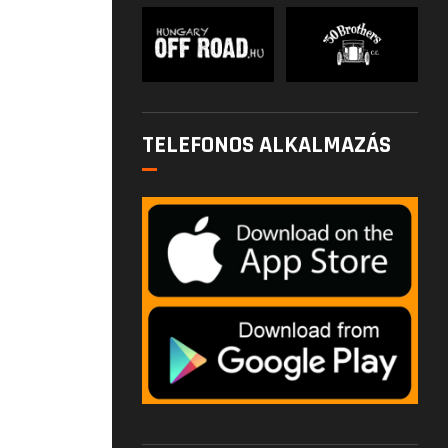
TELEFONOS ALKALMAZÁS