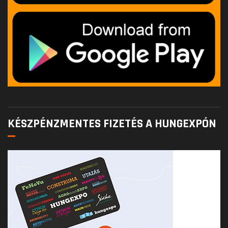
KÉSZPÉNZMENTES FIZETÉS A HUNGEXPÓN