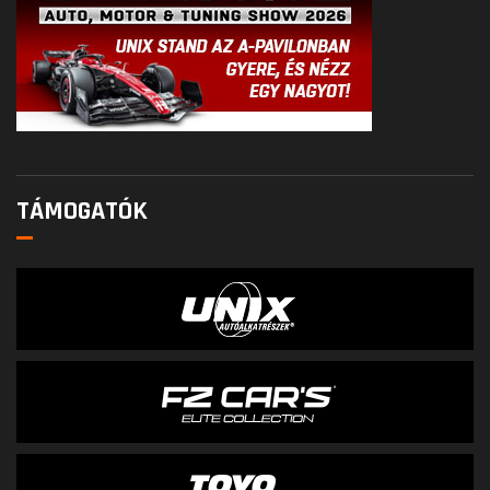
TÁMOGATÓK