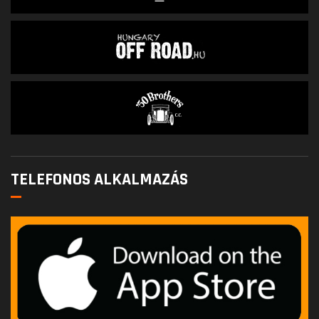
TELEFONOS ALKALMAZÁS