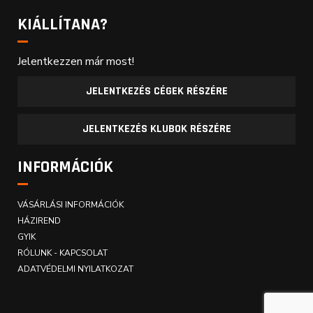
KIÁLLÍTANA?
Jelentkezzen már most!
JELENTKEZÉS CÉGEK RÉSZÉRE
JELENTKEZÉS KLUBOK RÉSZÉRE
INFORMÁCIÓK
VÁSÁRLÁSI INFORMÁCIÓK
HÁZIREND
GYIK
RÓLUNK - KAPCSOLAT
ADATVÉDELMI NYILATKOZAT