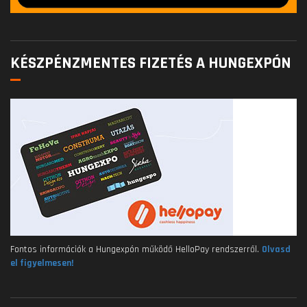
KÉSZPÉNZMENTES FIZETÉS A HUNGEXPÓN
Fontos információk a Hungexpón működő HelloPay rendszerről.
Olvasd
el figyelmesen!