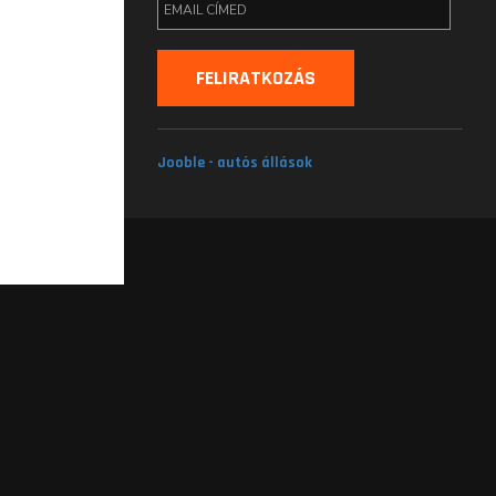
Jooble - autós állások