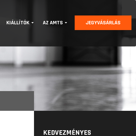
KIÁLLÍTÓK
AZ AMTS
JEGYVÁSÁRLÁS
KEDVEZMÉNYES