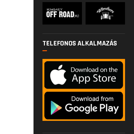
TELEFONOS ALKALMAZÁS