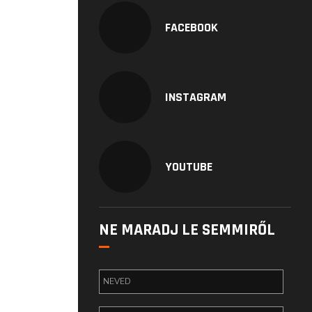
FACEBOOK
INSTAGRAM
YOUTUBE
NE MARADJ LE SEMMIRŐL