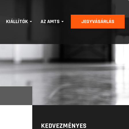
KIÁLLÍTÓK
AZ AMTS
JEGYVÁSÁRLÁS
KEDVEZMÉNYES