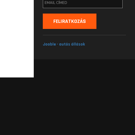
Jooble - autós állások