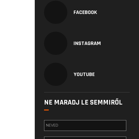
FACEBOOK
INSTAGRAM
YOUTUBE
NE MARADJ LE SEMMIRŐL