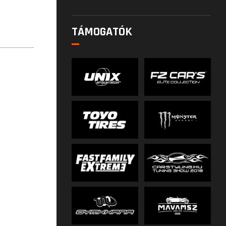
TÁMOGATÓK