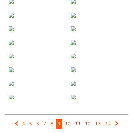
4
5
6
7
8
9
10
11
12
13
14