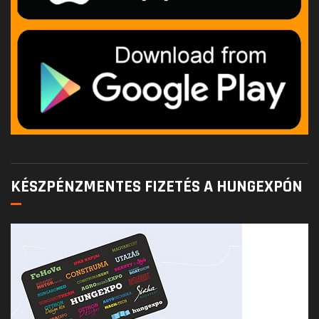
KÉSZPÉNZMENTES FIZETÉS A HUNGEXPÓN