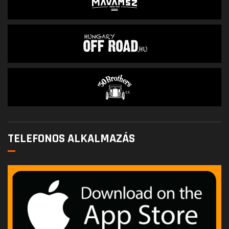
TELEFONOS ALKALMAZÁS