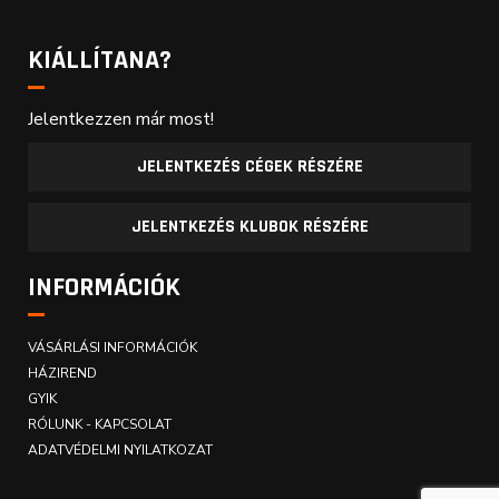
KIÁLLÍTANA?
Jelentkezzen már most!
JELENTKEZÉS CÉGEK RÉSZÉRE
JELENTKEZÉS KLUBOK RÉSZÉRE
INFORMÁCIÓK
VÁSÁRLÁSI INFORMÁCIÓK
HÁZIREND
GYIK
RÓLUNK - KAPCSOLAT
ADATVÉDELMI NYILATKOZAT