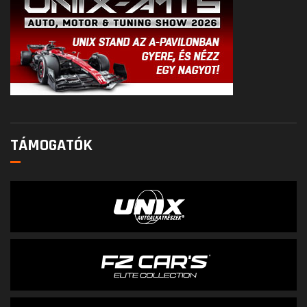
TÁMOGATÓK