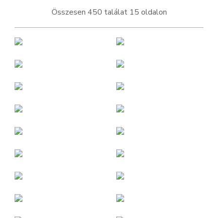
Összesen 450 találat 15 oldalon