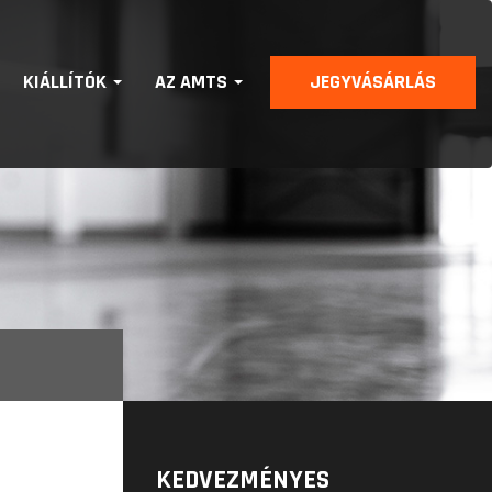
KIÁLLÍTÓK
AZ AMTS
JEGYVÁSÁRLÁS
KEDVEZMÉNYES