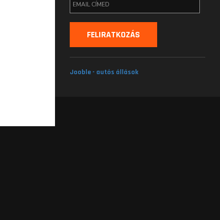
Jooble - autós állások