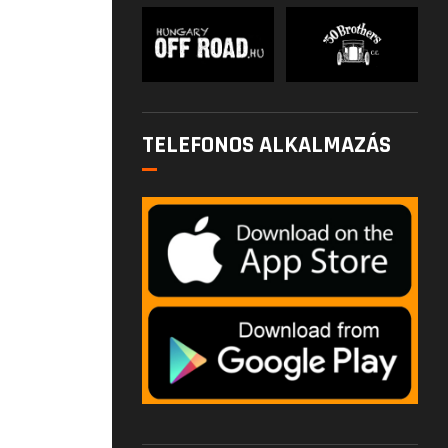
TELEFONOS ALKALMAZÁS