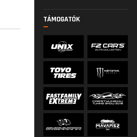
TÁMOGATÓK