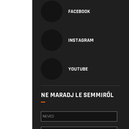
FACEBOOK
INSTAGRAM
YOUTUBE
NE MARADJ LE SEMMIRŐL