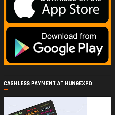
CASHLESS PAYMENT AT HUNGEXPO