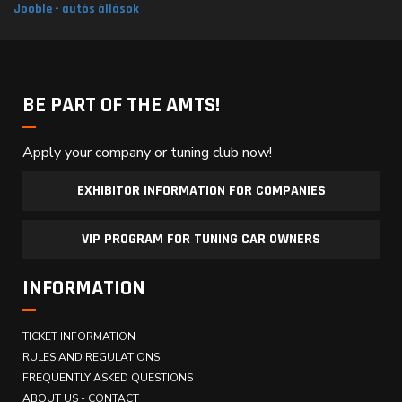
Jooble - autós állások
BE PART OF THE AMTS!
Apply your company or tuning club now!
EXHIBITOR INFORMATION FOR COMPANIES
VIP PROGRAM FOR TUNING CAR OWNERS
INFORMATION
TICKET INFORMATION
RULES AND REGULATIONS
FREQUENTLY ASKED QUESTIONS
ABOUT US - CONTACT