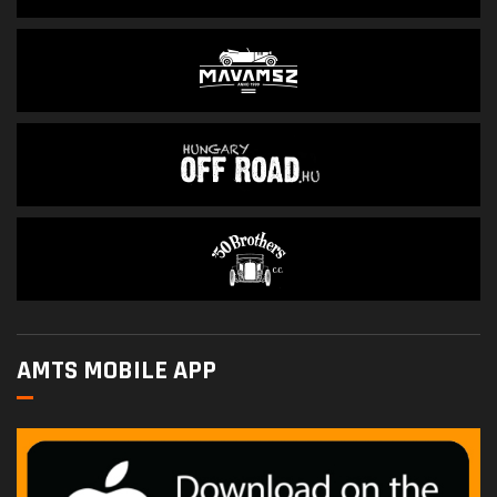
AMTS MOBILE APP