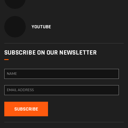
YOUTUBE
SUBSCRIBE ON OUR NEWSLETTER